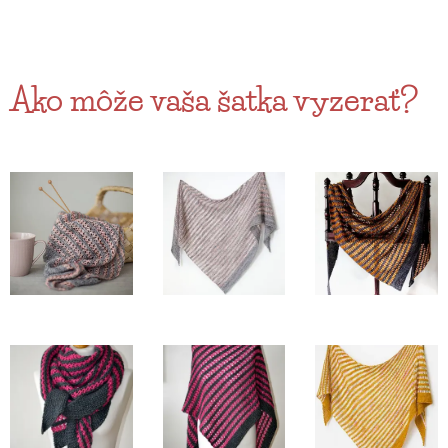
Ako môže vaša šatka vyzerať?