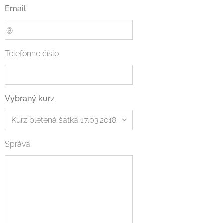
Email
Telefónne číslo
Vybraný kurz
Správa