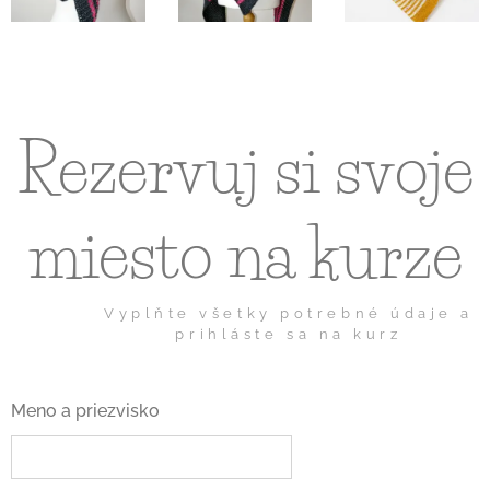
Rezervuj si svoje
miesto na kurze
Vyplňte všetky potrebné údaje a
prihláste sa na kurz
Meno a priezvisko